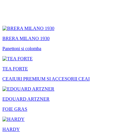
BRERA MILANO 1930
Panettoni si colomba
TEA FORTE
CEAIURI PREMIUM SI ACCESORII CEAI
EDOUARD ARTZNER
FOIE GRAS
HARDY