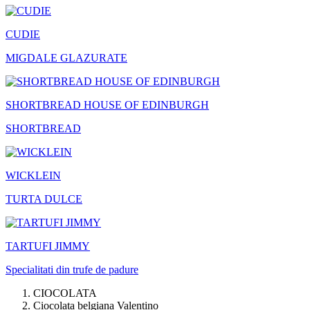
CUDIE
MIGDALE GLAZURATE
SHORTBREAD HOUSE OF EDINBURGH
SHORTBREAD
WICKLEIN
TURTA DULCE
TARTUFI JIMMY
Specialitati din trufe de padure
CIOCOLATA
Ciocolata belgiana Valentino