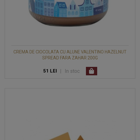
CREMA DE CIOCOLATA CU ALUNE VALENTINO HAZELNUT
SPREAD FARA ZAHAR 200G
|
In stoc
51 LEI