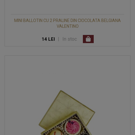
MINI BALLOTIN CU 2 PRALINE DIN CIOCOLATA BELGIANA
VALENTINO
|
In stoc
14 LEI