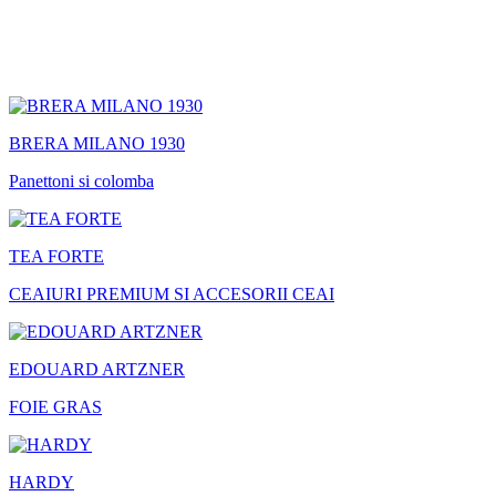
BRERA MILANO 1930
Panettoni si colomba
TEA FORTE
CEAIURI PREMIUM SI ACCESORII CEAI
EDOUARD ARTZNER
FOIE GRAS
HARDY