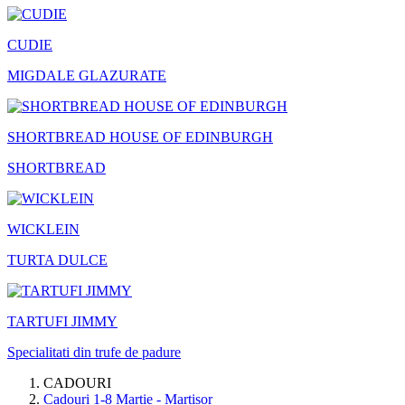
CUDIE
MIGDALE GLAZURATE
SHORTBREAD HOUSE OF EDINBURGH
SHORTBREAD
WICKLEIN
TURTA DULCE
TARTUFI JIMMY
Specialitati din trufe de padure
CADOURI
Cadouri 1-8 Martie - Martisor