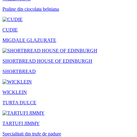
Praline din ciocolata belgiana
CUDIE
MIGDALE GLAZURATE
SHORTBREAD HOUSE OF EDINBURGH
SHORTBREAD
WICKLEIN
TURTA DULCE
TARTUFI JIMMY
Specialitati din trufe de padure