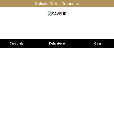
Solicita Oferta Corporate
Ciocolata
Delicatese
Ceai