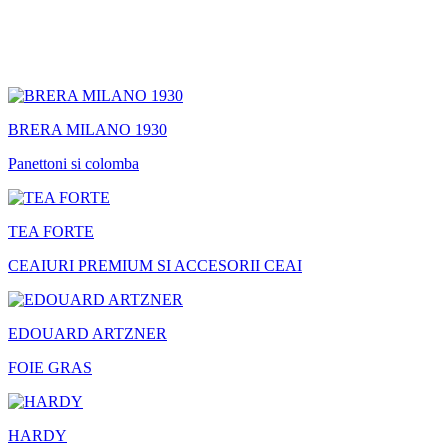
BRERA MILANO 1930
Panettoni si colomba
TEA FORTE
CEAIURI PREMIUM SI ACCESORII CEAI
EDOUARD ARTZNER
FOIE GRAS
HARDY