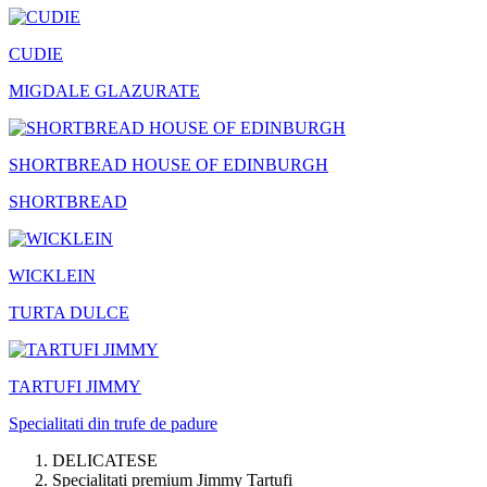
CUDIE
MIGDALE GLAZURATE
SHORTBREAD HOUSE OF EDINBURGH
SHORTBREAD
WICKLEIN
TURTA DULCE
TARTUFI JIMMY
Specialitati din trufe de padure
DELICATESE
Specialitati premium Jimmy Tartufi