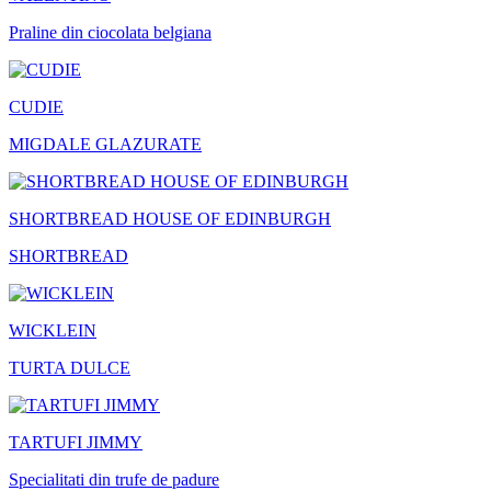
Praline din ciocolata belgiana
CUDIE
MIGDALE GLAZURATE
SHORTBREAD HOUSE OF EDINBURGH
SHORTBREAD
WICKLEIN
TURTA DULCE
TARTUFI JIMMY
Specialitati din trufe de padure