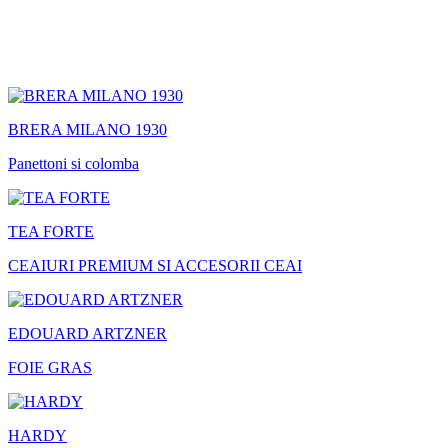
BRERA MILANO 1930
Panettoni si colomba
TEA FORTE
CEAIURI PREMIUM SI ACCESORII CEAI
EDOUARD ARTZNER
FOIE GRAS
HARDY