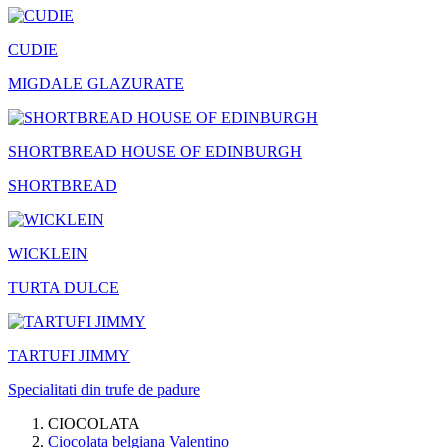
CUDIE
MIGDALE GLAZURATE
SHORTBREAD HOUSE OF EDINBURGH
SHORTBREAD
WICKLEIN
TURTA DULCE
TARTUFI JIMMY
Specialitati din trufe de padure
CIOCOLATA
Ciocolata belgiana Valentino