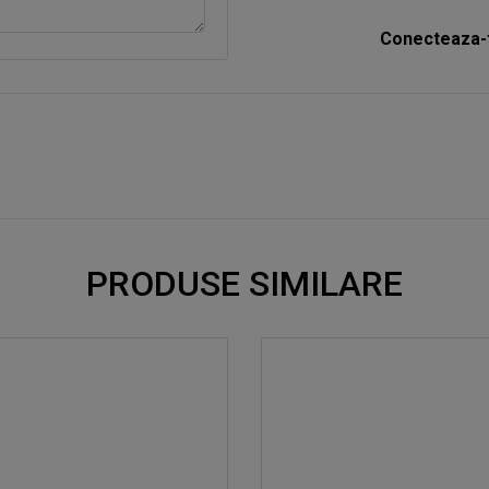
Conecteaza-t
PRODUSE SIMILARE