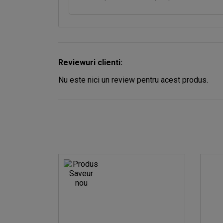
Reviewuri clienti:
Nu este nici un review pentru acest produs.