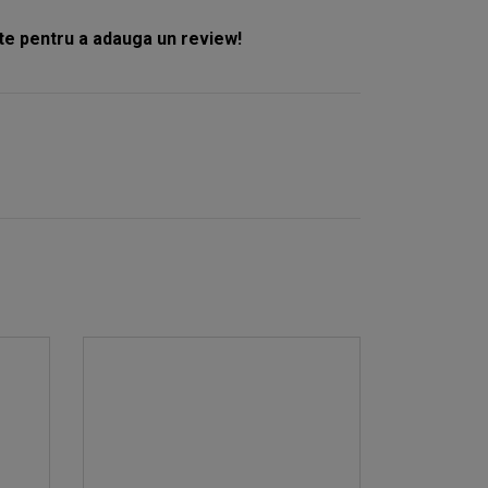
e pentru a adauga un review!