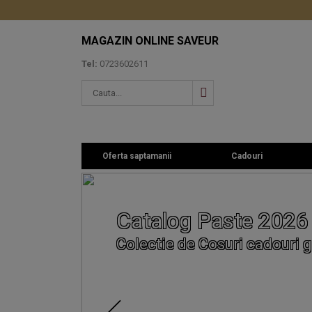
MAGAZIN ONLINE SAVEUR
Tel:
0723602611
Oferta saptamanii
Cadouri
Catalog Paste 2026
Colectie de Cosuri cadouri g