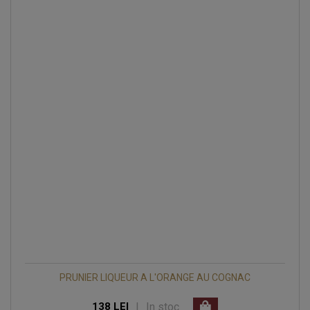
PRUNIER LIQUEUR A L'ORANGE AU COGNAC
|
In stoc
138 LEI