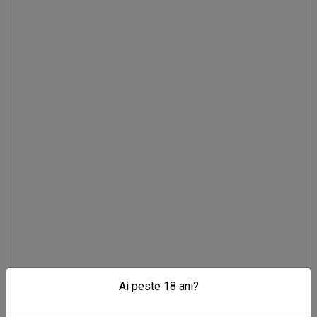
Ai peste 18 ani?