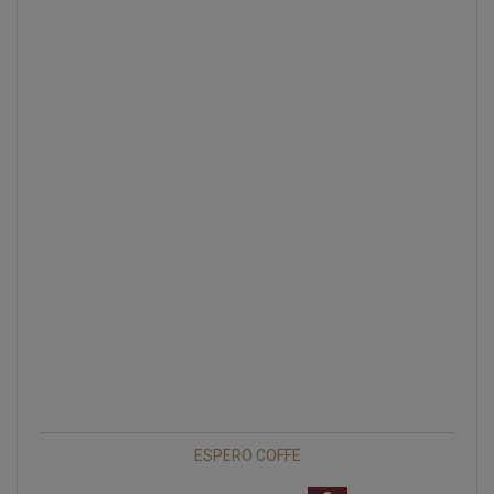
ESPERO COFFE