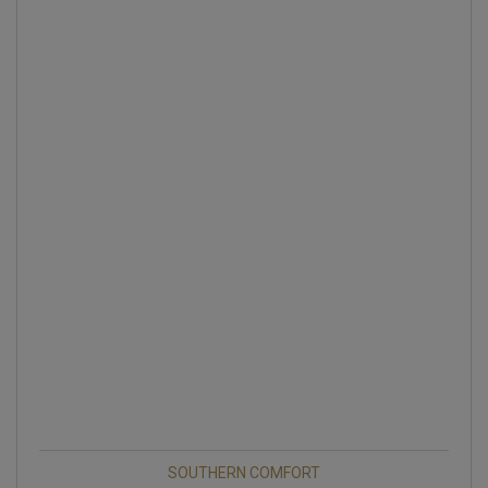
SOUTHERN COMFORT