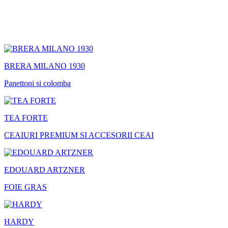
BRERA MILANO 1930
Panettoni si colomba
TEA FORTE
CEAIURI PREMIUM SI ACCESORII CEAI
EDOUARD ARTZNER
FOIE GRAS
HARDY