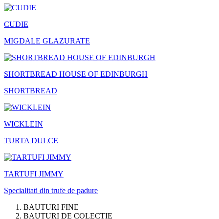
CUDIE
MIGDALE GLAZURATE
SHORTBREAD HOUSE OF EDINBURGH
SHORTBREAD
WICKLEIN
TURTA DULCE
TARTUFI JIMMY
Specialitati din trufe de padure
BAUTURI FINE
BAUTURI DE COLECTIE