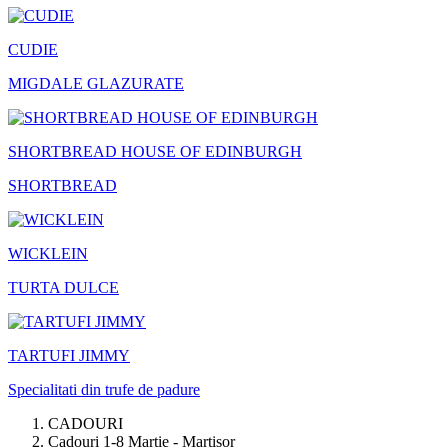
CUDIE
MIGDALE GLAZURATE
SHORTBREAD HOUSE OF EDINBURGH
SHORTBREAD
WICKLEIN
TURTA DULCE
TARTUFI JIMMY
Specialitati din trufe de padure
CADOURI
Cadouri 1-8 Martie - Martisor