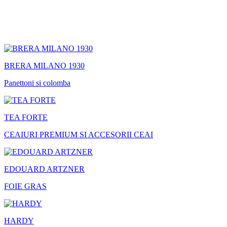
BRERA MILANO 1930
Panettoni si colomba
TEA FORTE
CEAIURI PREMIUM SI ACCESORII CEAI
EDOUARD ARTZNER
FOIE GRAS
HARDY