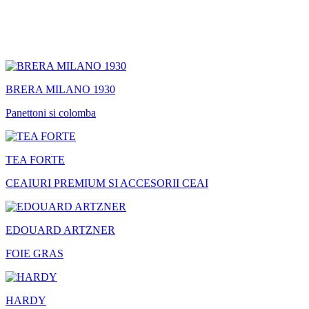
BRERA MILANO 1930
Panettoni si colomba
TEA FORTE
CEAIURI PREMIUM SI ACCESORII CEAI
EDOUARD ARTZNER
FOIE GRAS
HARDY