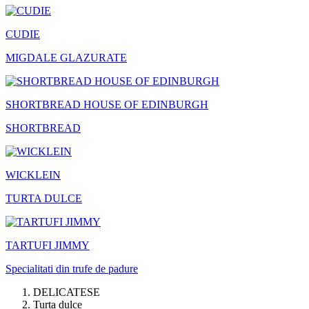
CUDIE
MIGDALE GLAZURATE
SHORTBREAD HOUSE OF EDINBURGH
SHORTBREAD
WICKLEIN
TURTA DULCE
TARTUFI JIMMY
Specialitati din trufe de padure
DELICATESE
Turta dulce