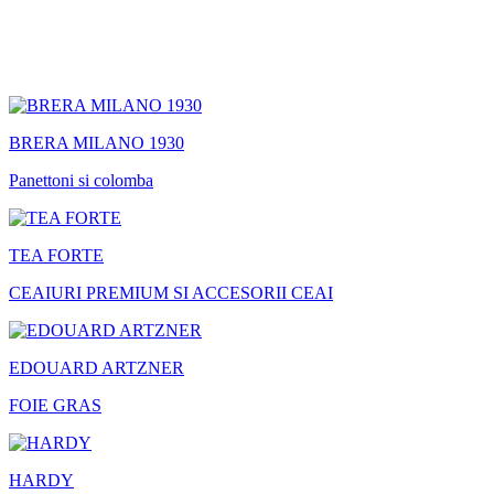
BRERA MILANO 1930
Panettoni si colomba
TEA FORTE
CEAIURI PREMIUM SI ACCESORII CEAI
EDOUARD ARTZNER
FOIE GRAS
HARDY