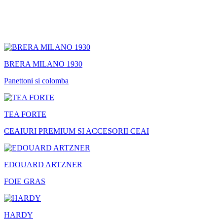
BRERA MILANO 1930
Panettoni si colomba
TEA FORTE
CEAIURI PREMIUM SI ACCESORII CEAI
EDOUARD ARTZNER
FOIE GRAS
HARDY