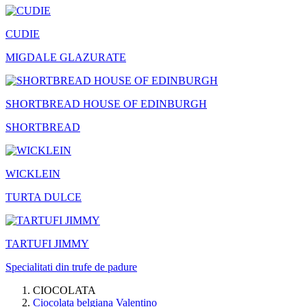
CUDIE
MIGDALE GLAZURATE
SHORTBREAD HOUSE OF EDINBURGH
SHORTBREAD
WICKLEIN
TURTA DULCE
TARTUFI JIMMY
Specialitati din trufe de padure
CIOCOLATA
Ciocolata belgiana Valentino