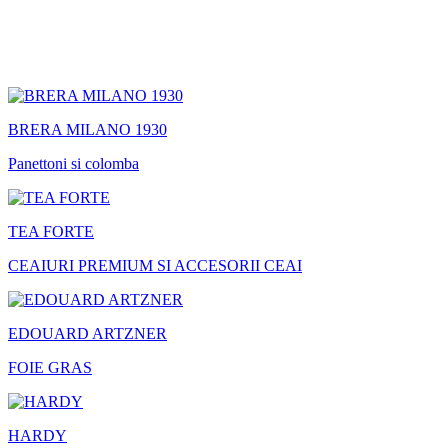
BRERA MILANO 1930
Panettoni si colomba
TEA FORTE
CEAIURI PREMIUM SI ACCESORII CEAI
EDOUARD ARTZNER
FOIE GRAS
HARDY