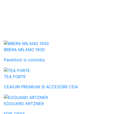
BRERA MILANO 1930
Panettoni si colomba
TEA FORTE
CEAIURI PREMIUM SI ACCESORII CEAI
EDOUARD ARTZNER
FOIE GRAS