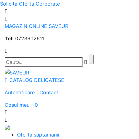
Solicita Oferta Corporate
MAGAZIN ONLINE SAVEUR
Tel:
0723602611
CATALOG DELICATESE
Autentificare
|
Contact
Cosul meu - 0
Oferta saptamanii