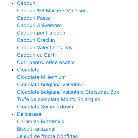
Cadouri
Cadouri 1-8 Martie - Martisor
Cadouri Paste
Cadouri Aniversare
Cadouri pentru copii
Cadouri Craciun
Cadouri Valentine's Day
Cadouri cu Carti
Cutii pentru orice ocazie
Ciocolata
Ciocolata Millennium
Ciocolata belgiana Valentino
Ciocolata belgiana Valentino Christmas Box
Trufe de ciocolata Monty Bojangles
Ciocolata Summerdown
Delicatese
Caramele Buttermilk
Biscuiti artizanali
Jeleuri de fructe Confidas