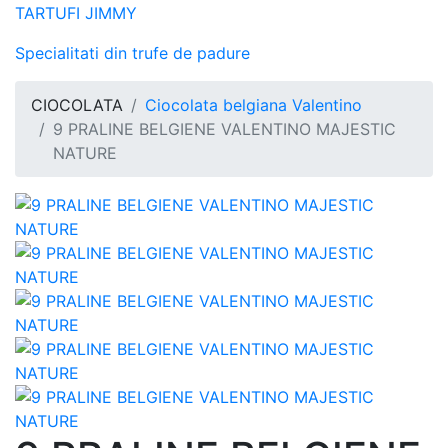
TARTUFI JIMMY
Specialitati din trufe de padure
CIOCOLATA
Ciocolata belgiana Valentino
9 PRALINE BELGIENE VALENTINO MAJESTIC
NATURE