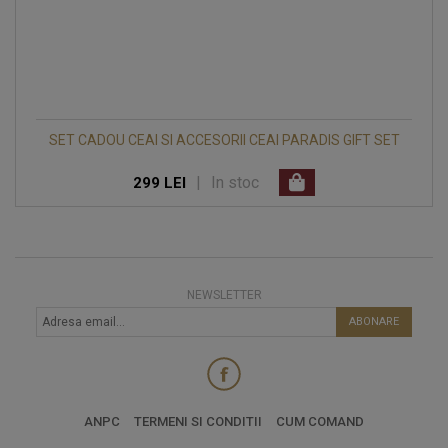
SET CADOU CEAI SI ACCESORII CEAI PARADIS GIFT SET
|
In stoc
299 LEI
NEWSLETTER
ABONARE
ANPC
TERMENI SI CONDITII
CUM COMAND