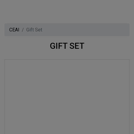
CEAI
Gift Set
GIFT SET