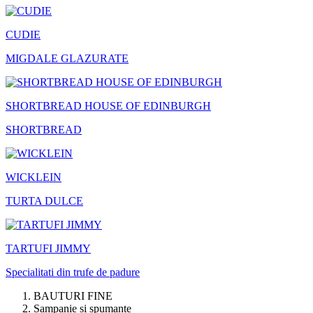
CUDIE
MIGDALE GLAZURATE
SHORTBREAD HOUSE OF EDINBURGH
SHORTBREAD
WICKLEIN
TURTA DULCE
TARTUFI JIMMY
Specialitati din trufe de padure
BAUTURI FINE
Sampanie si spumante