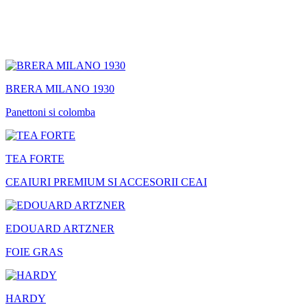
BRERA MILANO 1930
Panettoni si colomba
TEA FORTE
CEAIURI PREMIUM SI ACCESORII CEAI
EDOUARD ARTZNER
FOIE GRAS
HARDY