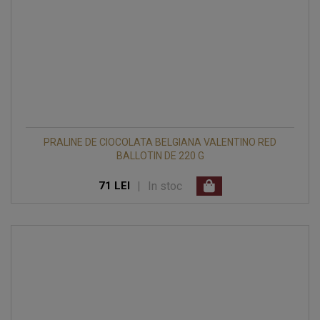
PRALINE DE CIOCOLATA BELGIANA VALENTINO RED
BALLOTIN DE 220 G
|
In stoc
71 LEI