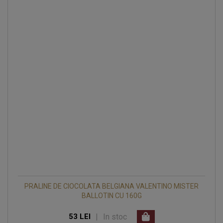
PRALINE DE CIOCOLATA BELGIANA VALENTINO MISTER
BALLOTIN CU 160G
|
In stoc
53 LEI