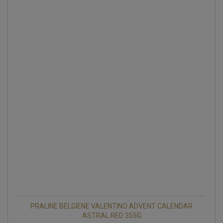
PRALINE BELGIENE VALENTINO ADVENT CALENDAR
ASTRAL RED 355G