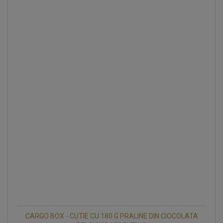
CARGO BOX - CUTIE CU 180 G PRALINE DIN CIOCOLATA