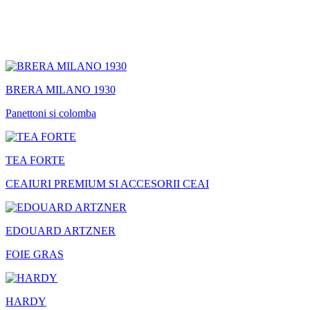
BRERA MILANO 1930
Panettoni si colomba
TEA FORTE
CEAIURI PREMIUM SI ACCESORII CEAI
EDOUARD ARTZNER
FOIE GRAS
HARDY