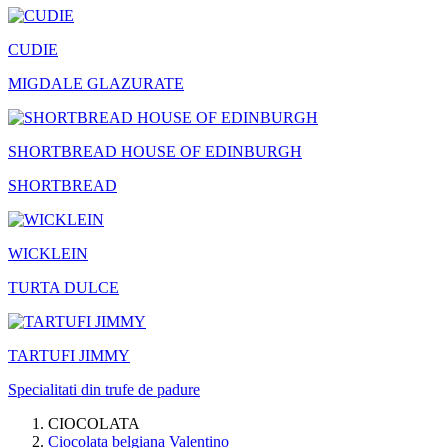
CUDIE
MIGDALE GLAZURATE
SHORTBREAD HOUSE OF EDINBURGH
SHORTBREAD
WICKLEIN
TURTA DULCE
TARTUFI JIMMY
Specialitati din trufe de padure
CIOCOLATA
Ciocolata belgiana Valentino