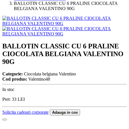
BALLOTIN CLASSIC CU 6 PRALINE CIOCOLATA
BELGIANA VALENTINO 90G
BALLOTIN CLASSIC CU 6 PRALINE
CIOCOLATA BELGIANA VALENTINO
90G
Categorie:
Ciocolata belgiana Valentino
Cod produs:
Valentino48
In stoc
Pret:
33
LEI
Solicita cadouri corporate
Adauga in cos