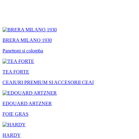
BRERA MILANO 1930
Panettoni si colomba
TEA FORTE
CEAIURI PREMIUM SI ACCESORII CEAI
EDOUARD ARTZNER
FOIE GRAS
HARDY