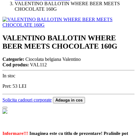
VALENTINO BALLOTIN WHERE BEER MEETS
CHOCOLATE 160G
VALENTINO BALLOTIN WHERE
BEER MEETS CHOCOLATE 160G
Categorie:
Ciocolata belgiana Valentino
Cod produs:
VAL112
In stoc
Pret:
53
LEI
Solicita cadouri corporate
Adauga in cos
Informare!!!
Imaginea este cu titlu de prezentare! Pralinile pot