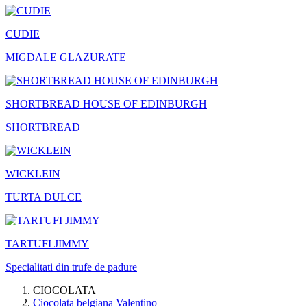
CUDIE
MIGDALE GLAZURATE
SHORTBREAD HOUSE OF EDINBURGH
SHORTBREAD
WICKLEIN
TURTA DULCE
TARTUFI JIMMY
Specialitati din trufe de padure
CIOCOLATA
Ciocolata belgiana Valentino