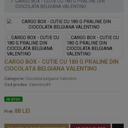
CARGO BOX - CUTIE CU 180 G PRALINE DIN
CIOCOLATA BELGIANA VALENTINO
CARGO BOX - CUTIE CU 180 G PRALINE DIN
CIOCOLATA BELGIANA VALENTINO
Categorie:
Ciocolata belgiana Valentino
Cod produs:
Valentino49
IN STOC
88
LEI
Pret: