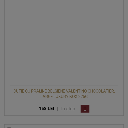
CUTIE CU PRALINE BELGIENE VALENTINO CHOCOLATIER,
LARGE LUXURY BOX 225G
|
In stoc
158 LEI