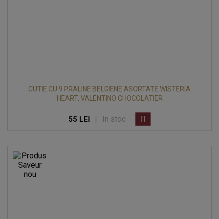
CUTIE CU 9 PRALINE BELGIENE ASORTATE WISTERIA
HEART, VALENTINO CHOCOLATIER
|
In stoc
55 LEI