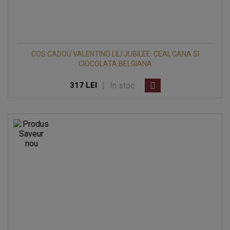
COS CADOU VALENTINO LILI JUBILEE: CEAI, CANA SI
CIOCOLATA BELGIANA
|
In stoc
317 LEI