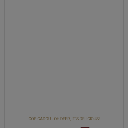
COS CADOU - OH DEER, IT`S DELICIOUS!