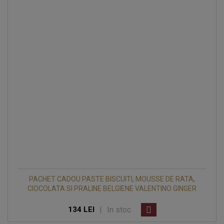
PACHET CADOU PASTE BISCUITI, MOUSSE DE RATA,
CIOCOLATA SI PRALINE BELGIENE VALENTINO GINGER
|
In stoc
134 LEI