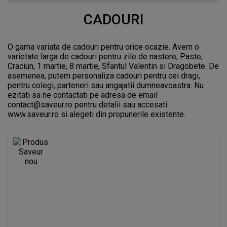
CADOURI
O gama variata de cadouri pentru orice ocazie. Avem o
varietate larga de cadouri pentru zile de nastere, Paste,
Craciun, 1 martie, 8 martie, Sfantul Valentin si Dragobete. De
asemenea, putem personaliza cadouri pentru cei dragi,
pentru colegi, parteneri sau angajatii dumneavoastra. Nu
ezitati sa ne contactati pe adresa de email
contact@saveur.ro pentru detalii sau accesati
www.saveur.ro si alegeti din propunerile existente.