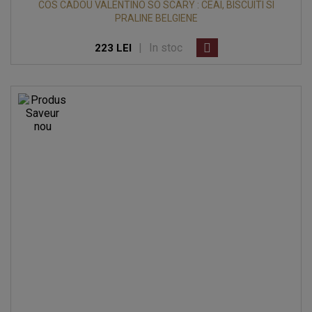
COS CADOU VALENTINO SO SCARY : CEAI, BISCUITI SI
PRALINE BELGIENE
|
In stoc
223 LEI