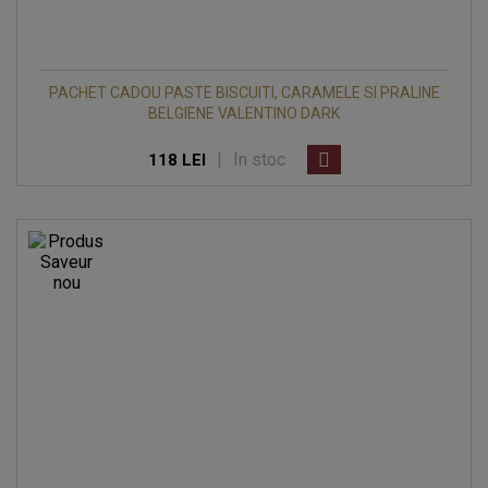
PACHET CADOU PASTE BISCUITI, CARAMELE SI PRALINE
BELGIENE VALENTINO DARK
|
In stoc
118 LEI