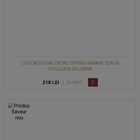
COS CADOU VALENTINO SPRING HANAMI: CEAI SI
CIOCOLATA BELGIANA
|
In stoc
218 LEI