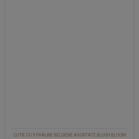
CUTIE CU 9 PRALINE BELGIENE ASORTATE BLUSH BLOOM