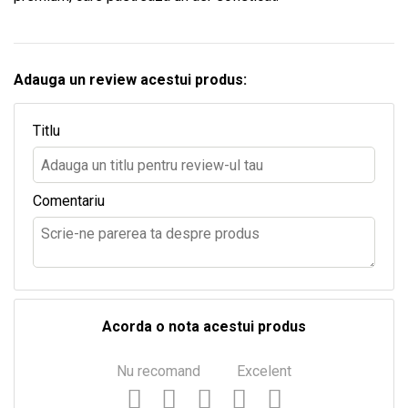
Adauga un review acestui produs:
Titlu
Comentariu
Acorda o nota acestui produs
Nu recomand
Excelent