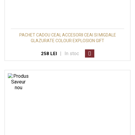
PACHET CADOU CEAI, ACCESORII CEAI SI MIGDALE
GLAZURATE COLOUR EXPLOSION GIFT
|
In stoc
258 LEI