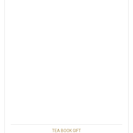
TEA BOOK GIFT