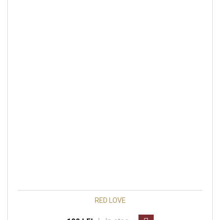
RED LOVE