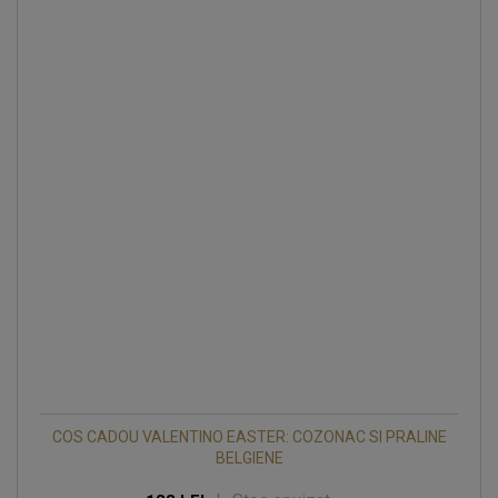
COS CADOU VALENTINO EASTER: COZONAC SI PRALINE
BELGIENE