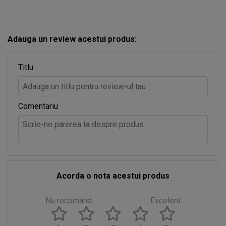
Adauga un review acestui produs:
Titlu
Comentariu
Acorda o nota acestui produs
Nu recomand
Excelent