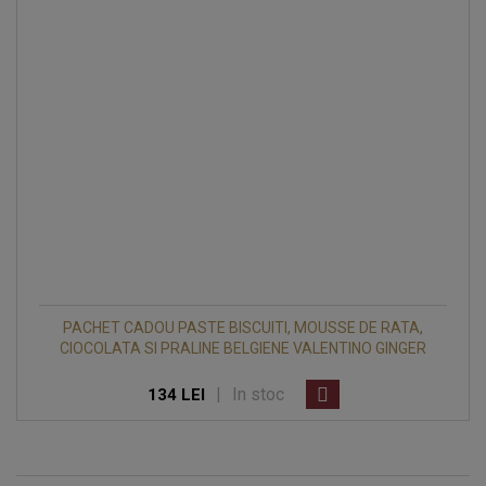
PACHET CADOU PASTE BISCUITI, MOUSSE DE RATA,
CIOCOLATA SI PRALINE BELGIENE VALENTINO GINGER
|
In stoc
134 LEI