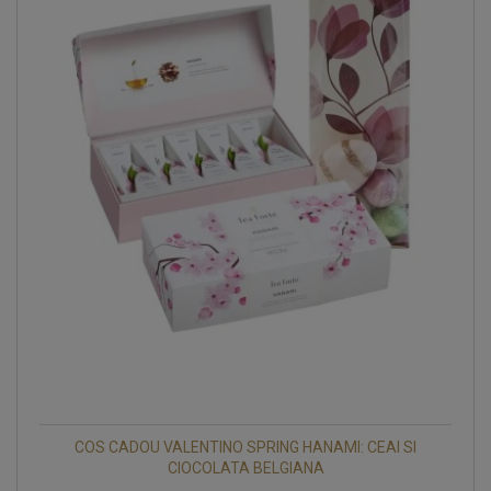
COS CADOU VALENTINO SPRING HANAMI: CEAI SI
CIOCOLATA BELGIANA