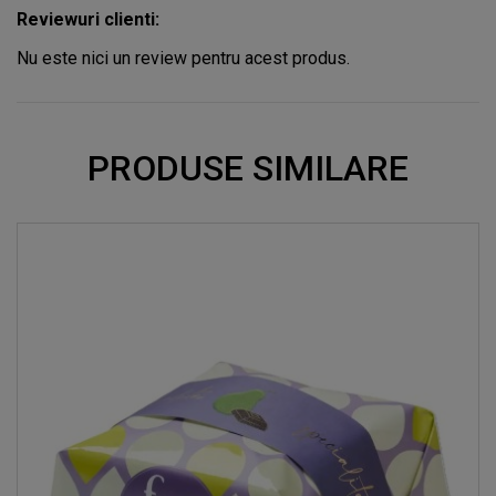
Reviewuri clienti:
Nu este nici un review pentru acest produs.
PRODUSE SIMILARE