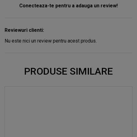
Conecteaza-te pentru a adauga un review!
Reviewuri clienti:
Nu este nici un review pentru acest produs.
PRODUSE SIMILARE