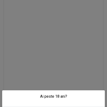
Ai peste 18 ani?