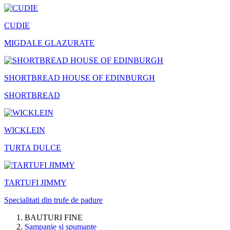
CUDIE
MIGDALE GLAZURATE
SHORTBREAD HOUSE OF EDINBURGH
SHORTBREAD
WICKLEIN
TURTA DULCE
TARTUFI JIMMY
Specialitati din trufe de padure
BAUTURI FINE
Sampanie si spumante