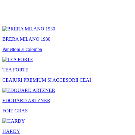
BRERA MILANO 1930
Panettoni si colomba
TEA FORTE
CEAIURI PREMIUM SI ACCESORII CEAI
EDOUARD ARTZNER
FOIE GRAS
HARDY