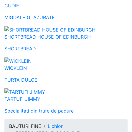
CUDIE
MIGDALE GLAZURATE
SHORTBREAD HOUSE OF EDINBURGH
SHORTBREAD
WICKLEIN
TURTA DULCE
TARTUFI JIMMY
Specialitati din trufe de padure
BAUTURI FINE
Lichior