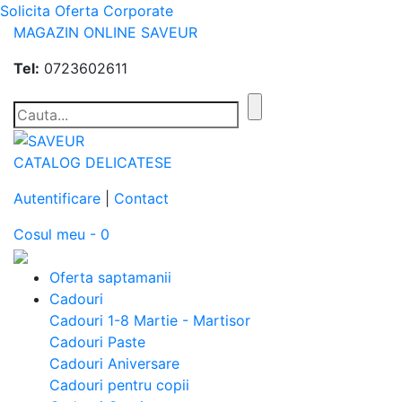
Solicita Oferta Corporate
MAGAZIN ONLINE SAVEUR
Tel:
0723602611
CATALOG DELICATESE
Autentificare
|
Contact
Cosul meu - 0
Oferta saptamanii
Cadouri
Cadouri 1-8 Martie - Martisor
Cadouri Paste
Cadouri Aniversare
Cadouri pentru copii