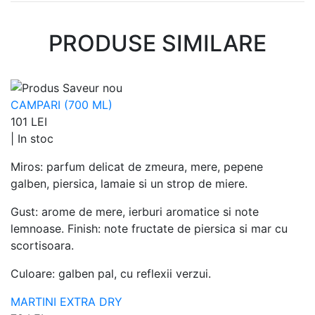
PRODUSE SIMILARE
CAMPARI (700 ML)
101 LEI
|
In stoc
Miros: parfum delicat de zmeura, mere, pepene
galben, piersica, lamaie si un strop de miere.
Gust: arome de mere, ierburi aromatice si note
lemnoase. Finish: note fructate de piersica si mar cu
scortisoara.
Culoare: galben pal, cu reflexii verzui.
MARTINI EXTRA DRY