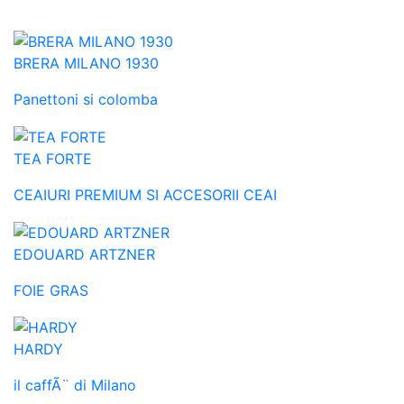
BRERA MILANO 1930
Panettoni si colomba
TEA FORTE
CEAIURI PREMIUM SI ACCESORII CEAI
EDOUARD ARTZNER
FOIE GRAS
HARDY
il caffÃ¨ di Milano