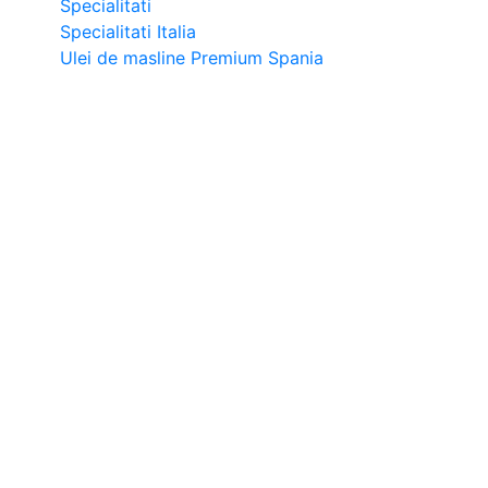
Specialitati
Specialitati Italia
Ulei de masline Premium Spania