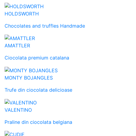
HOLDSWORTH
Chocolates and truffles Handmade
AMATTLER
Ciocolata premium catalana
MONTY BOJANGLES
Trufe din ciocolata delicioase
VALENTINO
Praline din ciocolata belgiana