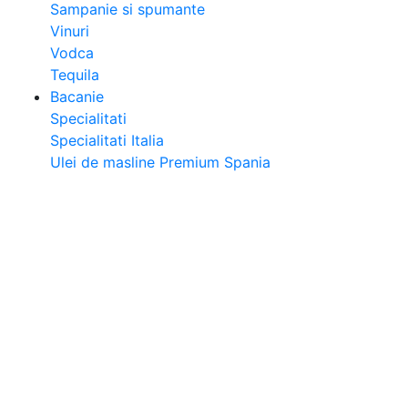
Sampanie si spumante
Vinuri
Vodca
Tequila
Bacanie
Specialitati
Specialitati Italia
Ulei de masline Premium Spania