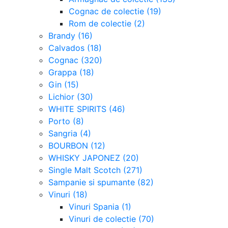
Cognac de colectie (19)
Rom de colectie (2)
Brandy (16)
Calvados (18)
Cognac (320)
Grappa (18)
Gin (15)
Lichior (30)
WHITE SPIRITS (46)
Porto (8)
Sangria (4)
BOURBON (12)
WHISKY JAPONEZ (20)
Single Malt Scotch (271)
Sampanie si spumante (82)
Vinuri (18)
Vinuri Spania (1)
Vinuri de colectie (70)