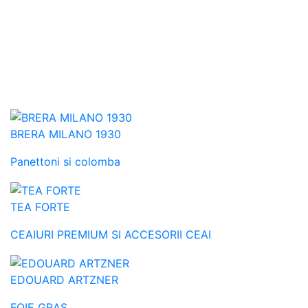
BRERA MILANO 1930
Panettoni si colomba
TEA FORTE
CEAIURI PREMIUM SI ACCESORII CEAI
EDOUARD ARTZNER
FOIE GRAS