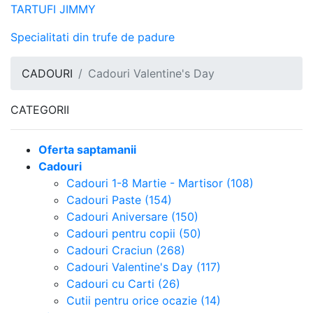
TARTUFI JIMMY
Specialitati din trufe de padure
CADOURI
Cadouri Valentine's Day
CATEGORII
Oferta saptamanii
Cadouri
Cadouri 1-8 Martie - Martisor (108)
Cadouri Paste (154)
Cadouri Aniversare (150)
Cadouri pentru copii (50)
Cadouri Craciun (268)
Cadouri Valentine's Day (117)
Cadouri cu Carti (26)
Cutii pentru orice ocazie (14)