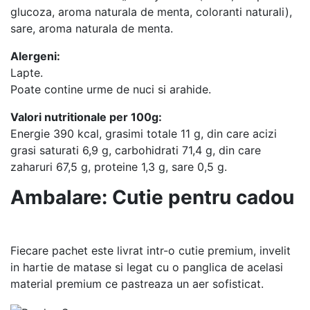
glucoza, aroma naturala de menta, coloranti naturali),
sare, aroma naturala de menta.
Alergeni:
Lapte.
Poate contine urme de nuci si arahide.
Valori nutritionale per 100g:
Energie 390 kcal, grasimi totale 11 g, din care acizi
grasi saturati 6,9 g, carbohidrati 71,4 g, din care
zaharuri 67,5 g, proteine 1,3 g, sare 0,5 g.
Ambalare: Cutie pentru cadou
Fiecare pachet este livrat intr-o cutie premium, invelit
in hartie de matase si legat cu o panglica de acelasi
material premium ce pastreaza un aer sofisticat.