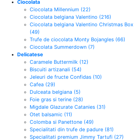
Ciocolata
Ciocolata Millennium (22)
Ciocolata belgiana Valentino (216)
Ciocolata belgiana Valentino Christmas Box
(49)
Trufe de ciocolata Monty Bojangles (66)
Ciocolata Summerdown (7)
Delicatese
Caramele Buttermilk (12)
Biscuiti artizanali (54)
Jeleuri de fructe Confidas (10)
Cafea (29)
Dulceata belgiana (5)
Foie gras si terine (28)
Migdale Glazurate Catanies (31)
Otet balsamic (11)
Colomba si Panettone (49)
Specialitati din trufe de padure (81)
Specialitati premium Jimmy Tartufi (27)