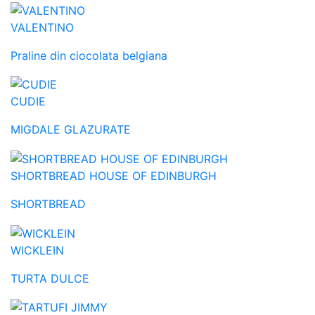
VALENTINO
Praline din ciocolata belgiana
CUDIE
MIGDALE GLAZURATE
SHORTBREAD HOUSE OF EDINBURGH
SHORTBREAD
WICKLEIN
TURTA DULCE