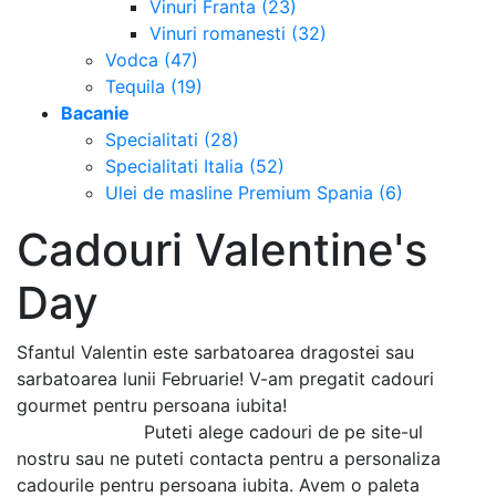
Vinuri Franta (23)
Vinuri romanesti (32)
Vodca (47)
Tequila (19)
Bacanie
Specialitati (28)
Specialitati Italia (52)
Ulei de masline Premium Spania (6)
Cadouri Valentine's
Day
Sfantul Valentin este sarbatoarea dragostei sau
sarbatoarea lunii Februarie! V-am pregatit cadouri
gourmet pentru persoana iubita!
Puteti alege cadouri de pe site-ul
nostru sau ne puteti contacta pentru a personaliza
cadourile pentru persoana iubita. Avem o paleta