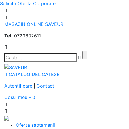
Solicita Oferta Corporate
MAGAZIN ONLINE SAVEUR
Tel:
0723602611
CATALOG DELICATESE
Autentificare
|
Contact
Cosul meu - 0
Oferta saptamanii