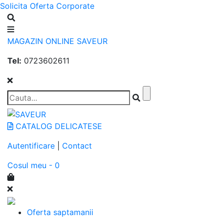
Solicita Oferta Corporate
MAGAZIN ONLINE SAVEUR
Tel:
0723602611
CATALOG DELICATESE
Autentificare
|
Contact
Cosul meu - 0
Oferta saptamanii