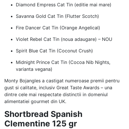
Diamond Empress Cat Tin (editie mai mare)
Savanna Gold Cat Tin (Flutter Scotch)
Fire Dancer Cat Tin (Orange Angelical)
Violet Rebel Cat Tin (noua adaugare) – NOU
Spirit Blue Cat Tin (Coconut Crush)
Midnight Prince Cat Tin (Cocoa Nib Nights,
varianta vegana)
Monty Bojangles a castigat numeroase premii pentru
gust si calitate, inclusiv Great Taste Awards – una
dintre cele mai respectate distinctii in domeniul
alimentatiei gourmet din UK.
Shortbread Spanish
Clementine 125 gr