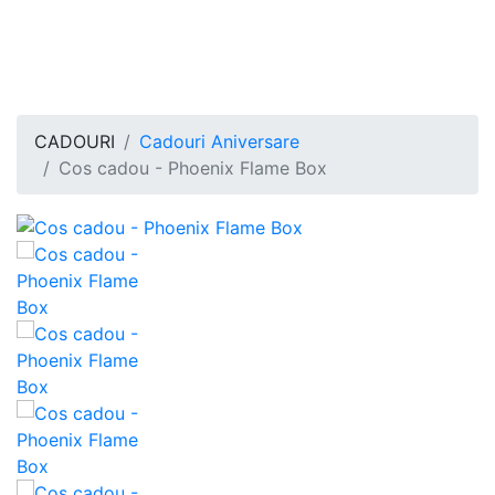
CADOURI
Cadouri Aniversare
Cos cadou - Phoenix Flame Box