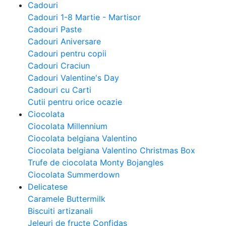
Cadouri
Cadouri 1-8 Martie - Martisor
Cadouri Paste
Cadouri Aniversare
Cadouri pentru copii
Cadouri Craciun
Cadouri Valentine's Day
Cadouri cu Carti
Cutii pentru orice ocazie
Ciocolata
Ciocolata Millennium
Ciocolata belgiana Valentino
Ciocolata belgiana Valentino Christmas Box
Trufe de ciocolata Monty Bojangles
Ciocolata Summerdown
Delicatese
Caramele Buttermilk
Biscuiti artizanali
Jeleuri de fructe Confidas