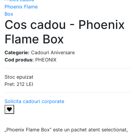
Cos cadou - Phoenix
Flame Box
Categorie:
Cadouri Aniversare
Cod produs:
PHEONIX
Stoc epuizat
Pret:
212
LEI
Solicita cadouri corporate
„Phoenix Flame Box” este un pachet atent selectionat,