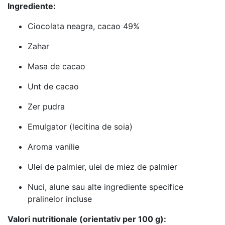
Ingrediente:
Ciocolata neagra, cacao 49%
Zahar
Masa de cacao
Unt de cacao
Zer pudra
Emulgator (lecitina de soia)
Aroma vanilie
Ulei de palmier, ulei de miez de palmier
Nuci, alune sau alte ingrediente specifice
pralinelor incluse
Valori nutritionale (orientativ per 100 g):