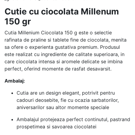
Cutie cu ciocolata Millenum
150 gr
Cutia Millenium Ciocolata 150 g este o selectie
rafinata de praline si tablete fine de ciocolata, menita
sa ofere o experienta gustativa premium. Produsul
este realizat cu ingrediente de calitate superioara, in
care ciocolata intensa si aromele delicate se imbina
perfect, oferind momente de rasfat desavarsit.
Ambalaj:
Cutia are un design elegant, potrivit pentru
cadouri deosebite, fie cu ocazia sarbatorilor,
aniversarilor sau altor momente speciale
Ambalajul protejeaza perfect continutul, pastrand
prospetimea si savoarea ciocolatei