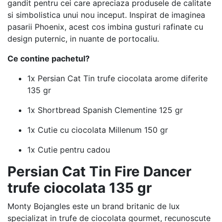
gandit pentru cei care apreciaza produsele de calitate
si simbolistica unui nou inceput. Inspirat de imaginea
pasarii Phoenix, acest cos imbina gusturi rafinate cu
design puternic, in nuante de portocaliu.
Ce contine pachetul?
1x Persian Cat Tin trufe ciocolata arome diferite
135 gr
1x Shortbread Spanish Clementine 125 gr
1x Cutie cu ciocolata Millenum 150 gr
1x Cutie pentru cadou
Persian Cat Tin Fire Dancer
trufe ciocolata 135 gr
Monty Bojangles este un brand britanic de lux
specializat in trufe de ciocolata gourmet, recunoscute