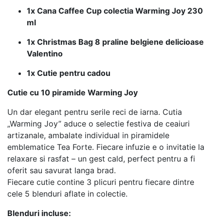
1x Cana Caffee Cup colectia Warming Joy 230
ml
1x Christmas Bag 8 praline belgiene delicioase
Valentino
1x Cutie pentru cadou
Cutie cu 10 piramide Warming Joy
Un dar elegant pentru serile reci de iarna. Cutia
„Warming Joy” aduce o selectie festiva de ceaiuri
artizanale, ambalate individual in piramidele
emblematice Tea Forte. Fiecare infuzie e o invitatie la
relaxare si rasfat – un gest cald, perfect pentru a fi
oferit sau savurat langa brad.
Fiecare cutie contine 3 plicuri pentru fiecare dintre
cele 5 blenduri aflate in colectie.
Blenduri incluse: