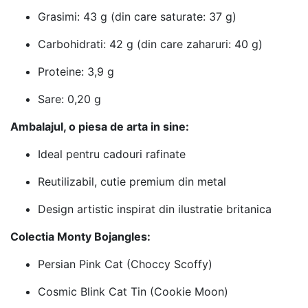
Grasimi: 43 g (din care saturate: 37 g)
Carbohidrati: 42 g (din care zaharuri: 40 g)
Proteine: 3,9 g
Sare: 0,20 g
Ambalajul, o piesa de arta in sine:
Ideal pentru cadouri rafinate
Reutilizabil, cutie premium din metal
Design artistic inspirat din ilustratie britanica
Colectia Monty Bojangles:
Persian Pink Cat (Choccy Scoffy)
Cosmic Blink Cat Tin (Cookie Moon)