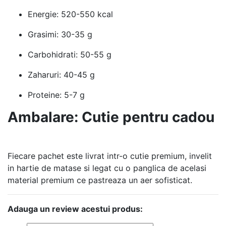
Energie: 520-550 kcal
Grasimi: 30-35 g
Carbohidrati: 50-55 g
Zaharuri: 40-45 g
Proteine: 5-7 g
Ambalare: Cutie pentru cadou
Fiecare pachet este livrat intr-o cutie premium, invelit
in hartie de matase si legat cu o panglica de acelasi
material premium ce pastreaza un aer sofisticat.
Adauga un review acestui produs: