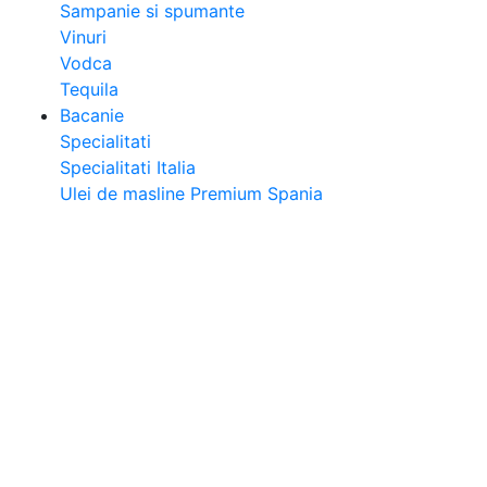
Sampanie si spumante
Vinuri
Vodca
Tequila
Bacanie
Specialitati
Specialitati Italia
Ulei de masline Premium Spania