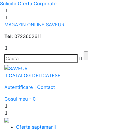
Solicita Oferta Corporate
MAGAZIN ONLINE SAVEUR
Tel:
0723602611
CATALOG DELICATESE
Autentificare
|
Contact
Cosul meu - 0
Oferta saptamanii