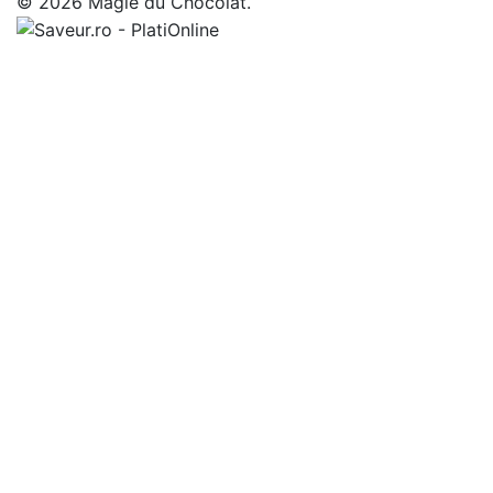
© 2026 Magie du Chocolat.