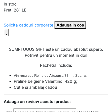
In stoc
Pret:
281
LEI
Solicita cadouri corporate
Adauga in cos
SUMPTUOUS GIFT este un cadou absolut superb.
Potrivit pentru un moment in doi!
Pachetul include:
Vin rosu sec Reino de Altuzarra 75 ml, Spania;
Praline belgiene Valentino, 420 g;
Cutie si ambalaj cadou
Adauga un review acestui produs: