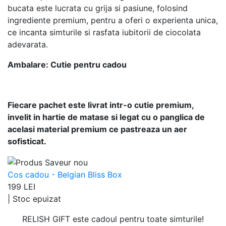
bucata este lucrata cu grija si pasiune, folosind
ingrediente premium, pentru a oferi o experienta unica,
ce incanta simturile si rasfata iubitorii de ciocolata
adevarata.
Ambalare: Cutie pentru cadou
Fiecare pachet este livrat intr-o cutie premium,
invelit in hartie de matase si legat cu o panglica de
acelasi material premium ce pastreaza un aer
sofisticat.
Cos cadou - Belgian Bliss Box
199 LEI
|
Stoc epuizat
RELISH GIFT este cadoul pentru toate simturile!