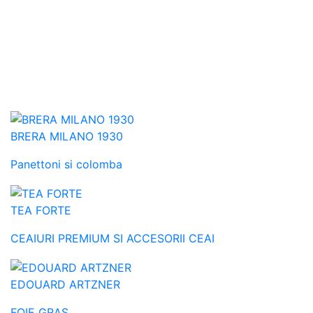
BRERA MILANO 1930
Panettoni si colomba
TEA FORTE
CEAIURI PREMIUM SI ACCESORII CEAI
EDOUARD ARTZNER
FOIE GRAS