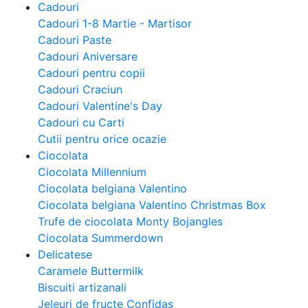
Cadouri
Cadouri 1-8 Martie - Martisor
Cadouri Paste
Cadouri Aniversare
Cadouri pentru copii
Cadouri Craciun
Cadouri Valentine's Day
Cadouri cu Carti
Cutii pentru orice ocazie
Ciocolata
Ciocolata Millennium
Ciocolata belgiana Valentino
Ciocolata belgiana Valentino Christmas Box
Trufe de ciocolata Monty Bojangles
Ciocolata Summerdown
Delicatese
Caramele Buttermilk
Biscuiti artizanali
Jeleuri de fructe Confidas