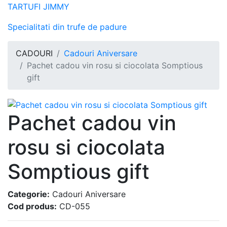
TARTUFI JIMMY
Specialitati din trufe de padure
CADOURI
Cadouri Aniversare
Pachet cadou vin rosu si ciocolata Somptious
gift
Pachet cadou vin
rosu si ciocolata
Somptious gift
Categorie:
Cadouri Aniversare
Cod produs:
CD-055