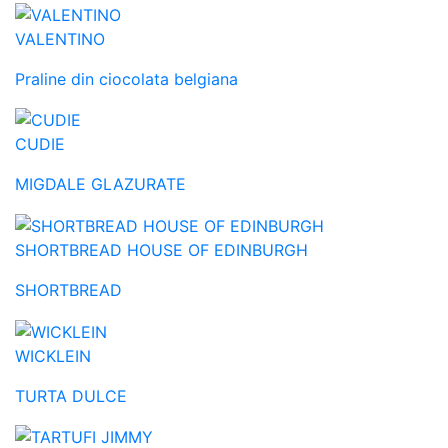
VALENTINO
Praline din ciocolata belgiana
CUDIE
MIGDALE GLAZURATE
SHORTBREAD HOUSE OF EDINBURGH
SHORTBREAD
WICKLEIN
TURTA DULCE