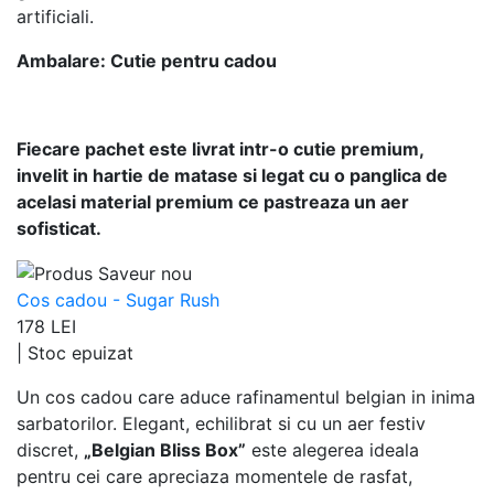
artificiali.
Ambalare: Cutie pentru cadou
Fiecare pachet este livrat intr-o cutie premium,
invelit in hartie de matase si legat cu o panglica de
acelasi material premium ce pastreaza un aer
sofisticat.
Cos cadou - Sugar Rush
178 LEI
|
Stoc epuizat
Un cos cadou care aduce rafinamentul belgian in inima
sarbatorilor. Elegant, echilibrat si cu un aer festiv
discret,
„Belgian Bliss Box”
este alegerea ideala
pentru cei care apreciaza momentele de rasfat,