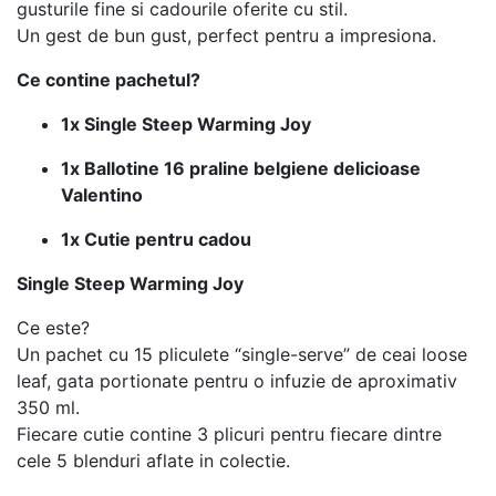
gusturile fine si cadourile oferite cu stil.
Un gest de bun gust, perfect pentru a impresiona.
Ce contine pachetul?
1x Single Steep Warming Joy
1x Ballotine 16 praline belgiene delicioase
Valentino
1x Cutie pentru cadou
Single Steep Warming Joy
Ce este?
Un pachet cu 15 pliculete “single-serve” de ceai loose
leaf, gata portionate pentru o infuzie de aproximativ
350 ml.
Fiecare cutie contine 3 plicuri pentru fiecare dintre
cele 5 blenduri aflate in colectie.