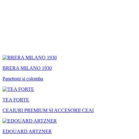
BRERA MILANO 1930
Panettoni si colomba
TEA FORTE
CEAIURI PREMIUM SI ACCESORII CEAI
EDOUARD ARTZNER