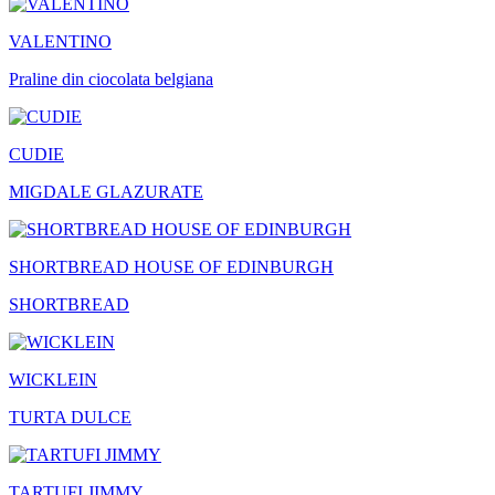
VALENTINO
Praline din ciocolata belgiana
CUDIE
MIGDALE GLAZURATE
SHORTBREAD HOUSE OF EDINBURGH
SHORTBREAD
WICKLEIN
TURTA DULCE
TARTUFI JIMMY