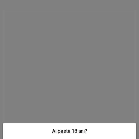
Ai peste 18 ani?