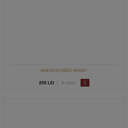
AKASHI BLENDED WHISKY
|
In stoc
205 LEI