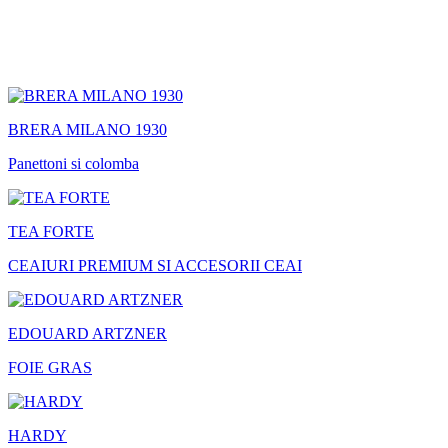
BRERA MILANO 1930
Panettoni si colomba
TEA FORTE
CEAIURI PREMIUM SI ACCESORII CEAI
EDOUARD ARTZNER
FOIE GRAS
HARDY