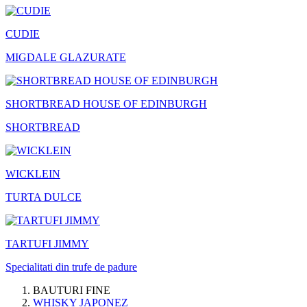
CUDIE
MIGDALE GLAZURATE
SHORTBREAD HOUSE OF EDINBURGH
SHORTBREAD
WICKLEIN
TURTA DULCE
TARTUFI JIMMY
Specialitati din trufe de padure
BAUTURI FINE
WHISKY JAPONEZ