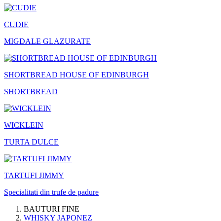
CUDIE
MIGDALE GLAZURATE
SHORTBREAD HOUSE OF EDINBURGH
SHORTBREAD
WICKLEIN
TURTA DULCE
TARTUFI JIMMY
Specialitati din trufe de padure
BAUTURI FINE
WHISKY JAPONEZ