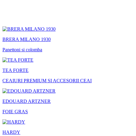
BRERA MILANO 1930
Panettoni si colomba
TEA FORTE
CEAIURI PREMIUM SI ACCESORII CEAI
EDOUARD ARTZNER
FOIE GRAS
HARDY