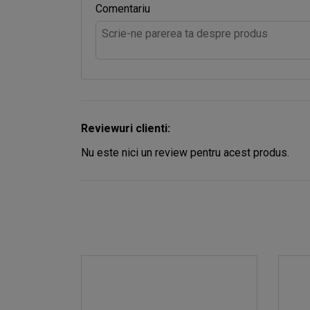
Comentariu
Reviewuri clienti:
Nu este nici un review pentru acest produs.