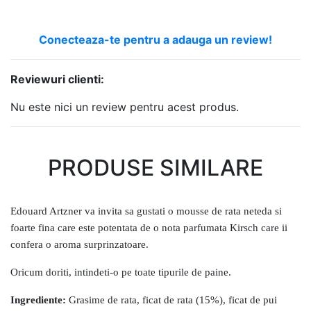
Conecteaza-te pentru a adauga un review!
Reviewuri clienti:
Nu este nici un review pentru acest produs.
PRODUSE SIMILARE
Edouard Artzner va invita sa gustati o mousse de rata neteda si
foarte fina care este potentata de o nota parfumata Kirsch care ii
confera o aroma surprinzatoare.
Oricum doriti, intindeti-o pe toate tipurile de paine.
Ingrediente:
Grasime de rata, ficat de rata (15%), ficat de pui