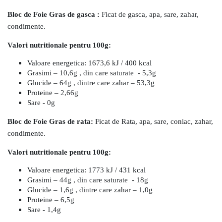
Bloc de Foie Gras de gasca :
Ficat de gasca, apa, sare, zahar,
condimente.
Valori nutritionale pentru 100g:
Valoare energetica: 1673,6 kJ / 400 kcal
Grasimi – 10,6g , din care saturate - 5,3g
Glucide – 64g , dintre care zahar – 53,3g
Proteine – 2,66g
Sare - 0g
Bloc de Foie Gras de rata:
Ficat de Rata, apa, sare, coniac, zahar,
condimente.
Valori nutritionale pentru 100g:
Valoare energetica: 1773 kJ / 431 kcal
Grasimi – 44g , din care saturate - 18g
Glucide – 1,6g , dintre care zahar – 1,0g
Proteine – 6,5g
Sare - 1,4g