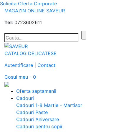
Solicita Oferta Corporate
MAGAZIN ONLINE SAVEUR
Tel:
0723602611
CATALOG DELICATESE
Autentificare
|
Contact
Cosul meu - 0
Oferta saptamanii
Cadouri
Cadouri 1-8 Martie - Martisor
Cadouri Paste
Cadouri Aniversare
Cadouri pentru copii