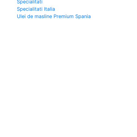
Specialitati
Specialitati Italia
Ulei de masline Premium Spania