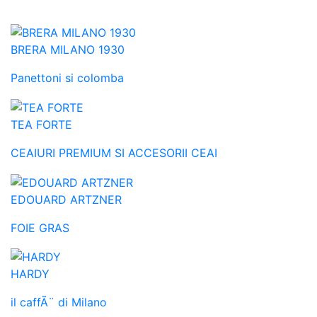
BRERA MILANO 1930
Panettoni si colomba
TEA FORTE
CEAIURI PREMIUM SI ACCESORII CEAI
EDOUARD ARTZNER
FOIE GRAS
HARDY
il caffÃ¨ di Milano