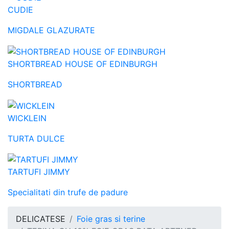
CUDIE
MIGDALE GLAZURATE
SHORTBREAD HOUSE OF EDINBURGH
SHORTBREAD
WICKLEIN
TURTA DULCE
TARTUFI JIMMY
Specialitati din trufe de padure
DELICATESE
Foie gras si terine