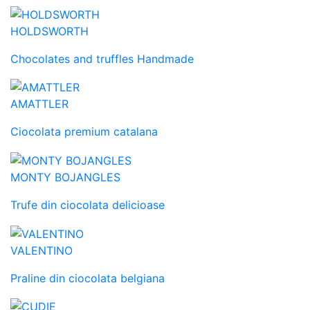
HOLDSWORTH
Chocolates and truffles Handmade
AMATTLER
Ciocolata premium catalana
MONTY BOJANGLES
Trufe din ciocolata delicioase
VALENTINO
Praline din ciocolata belgiana