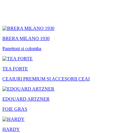
BRERA MILANO 1930
Panettoni si colomba
TEA FORTE
CEAIURI PREMIUM SI ACCESORII CEAI
EDOUARD ARTZNER
FOIE GRAS
HARDY