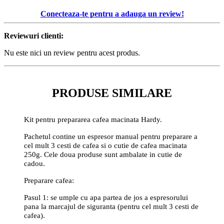
Conecteaza-te pentru a adauga un review!
Reviewuri clienti:
Nu este nici un review pentru acest produs.
PRODUSE SIMILARE
Kit pentru prepararea cafea macinata Hardy.
Pachetul contine un espresor manual pentru preparare a
cel mult 3 cesti de cafea si o cutie de cafea macinata
250g. Cele doua produse sunt ambalate in cutie de
cadou.
Preparare cafea:
Pasul 1: se umple cu apa partea de jos a espresorului
pana la marcajul de siguranta (pentru cel mult 3 cesti de
cafea).