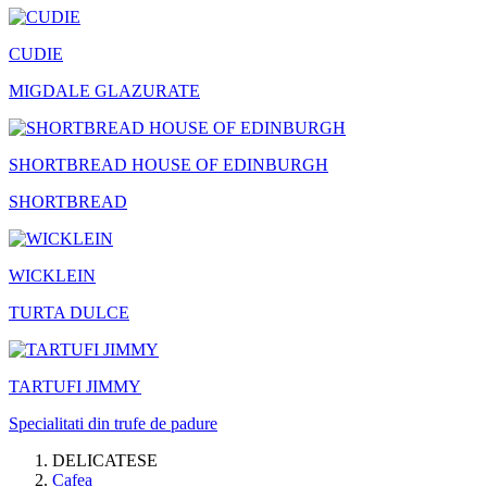
CUDIE
MIGDALE GLAZURATE
SHORTBREAD HOUSE OF EDINBURGH
SHORTBREAD
WICKLEIN
TURTA DULCE
TARTUFI JIMMY
Specialitati din trufe de padure
DELICATESE
Cafea