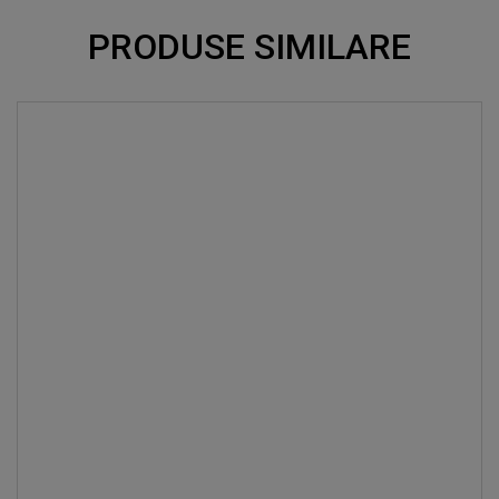
PRODUSE SIMILARE