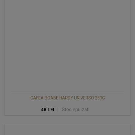
CAFEA BOABE HARDY UNIVERSO 250G
|
Stoc epuizat
48 LEI