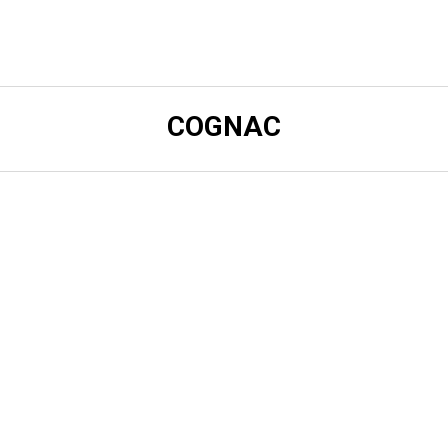
COGNAC