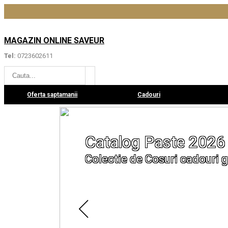
MAGAZIN ONLINE SAVEUR
Tel:
0723602611
Oferta saptamanii
Cadouri
Catalog Paste 2026
Colectie de Cosuri cadouri g