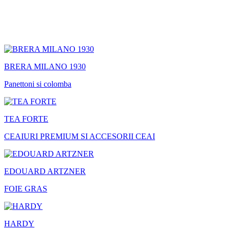
BRERA MILANO 1930
Panettoni si colomba
TEA FORTE
CEAIURI PREMIUM SI ACCESORII CEAI
EDOUARD ARTZNER
FOIE GRAS
HARDY