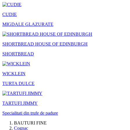
CUDIE
MIGDALE GLAZURATE
SHORTBREAD HOUSE OF EDINBURGH
SHORTBREAD
WICKLEIN
TURTA DULCE
TARTUFI JIMMY
Specialitati din trufe de padure
BAUTURI FINE
Cognac