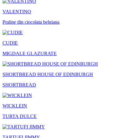
VALENTINO
Praline din ciocolata belgiana
CUDIE
MIGDALE GLAZURATE
SHORTBREAD HOUSE OF EDINBURGH
SHORTBREAD
WICKLEIN
TURTA DULCE
TARTUFI JIMMY