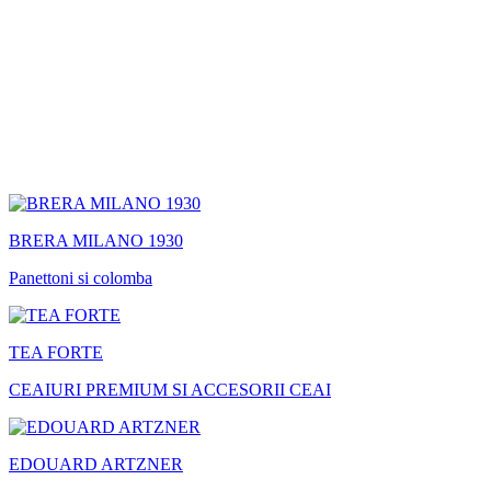
BRERA MILANO 1930
Panettoni si colomba
TEA FORTE
CEAIURI PREMIUM SI ACCESORII CEAI
EDOUARD ARTZNER