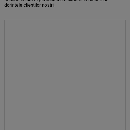
dorintele clientilor nostri.