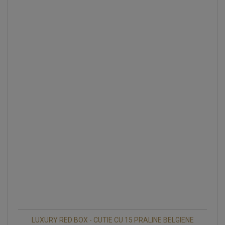
LUXURY RED BOX - CUTIE CU 15 PRALINE BELGIENE