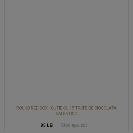
ROUND RED BOX - CUTIE CU 15 TRUFE DE CIOCOLATA
VALENTINO
|
Stoc epuizat
85 LEI