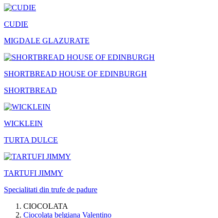
CUDIE
MIGDALE GLAZURATE
SHORTBREAD HOUSE OF EDINBURGH
SHORTBREAD
WICKLEIN
TURTA DULCE
TARTUFI JIMMY
Specialitati din trufe de padure
CIOCOLATA
Ciocolata belgiana Valentino