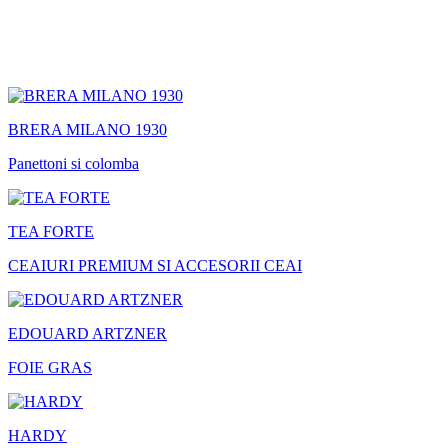
BRERA MILANO 1930
Panettoni si colomba
TEA FORTE
CEAIURI PREMIUM SI ACCESORII CEAI
EDOUARD ARTZNER
FOIE GRAS
HARDY