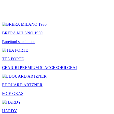
BRERA MILANO 1930
Panettoni si colomba
TEA FORTE
CEAIURI PREMIUM SI ACCESORII CEAI
EDOUARD ARTZNER
FOIE GRAS
HARDY