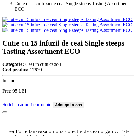
Cutie cu 15 infuzii de ceai Single steeps Tasting Assortment
ECO
Cutie cu 15 infuzii de ceai Single steeps
Tasting Assortment ECO
Categorie:
Ceai in cutii cadou
Cod produs:
17839
In stoc
Pret:
95
LEI
Solicita cadouri corporate
Adauga in cos
Tea Forte lanseaza o noua colectie de ceai organic.
Este