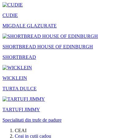
CUDIE
MIGDALE GLAZURATE
SHORTBREAD HOUSE OF EDINBURGH
SHORTBREAD
WICKLEIN
TURTA DULCE
TARTUFI JIMMY
Specialitati din trufe de padure
CEAI
Ceai in cutii cadou