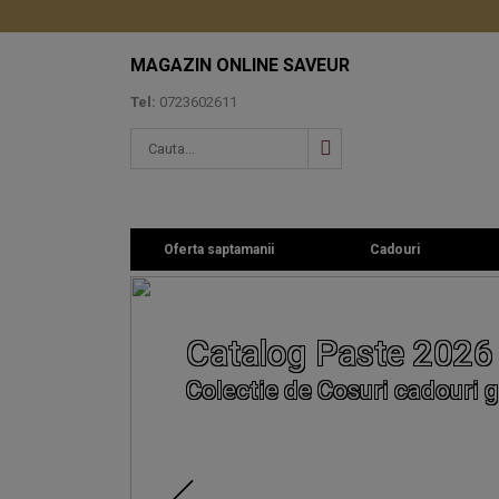
MAGAZIN ONLINE SAVEUR
Tel:
0723602611
Oferta saptamanii
Cadouri
Catalog Paste 2026
Colectie de Cosuri cadouri g