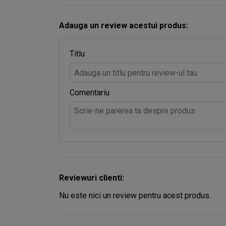
Adauga un review acestui produs:
Titlu
Comentariu
Reviewuri clienti:
Nu este nici un review pentru acest produs.