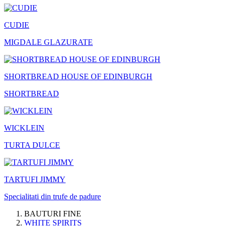
CUDIE
MIGDALE GLAZURATE
SHORTBREAD HOUSE OF EDINBURGH
SHORTBREAD
WICKLEIN
TURTA DULCE
TARTUFI JIMMY
Specialitati din trufe de padure
BAUTURI FINE
WHITE SPIRITS