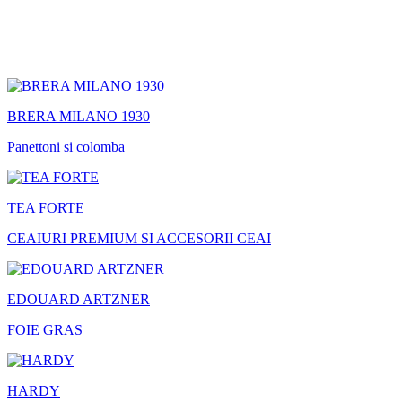
BRERA MILANO 1930
Panettoni si colomba
TEA FORTE
CEAIURI PREMIUM SI ACCESORII CEAI
EDOUARD ARTZNER
FOIE GRAS
HARDY